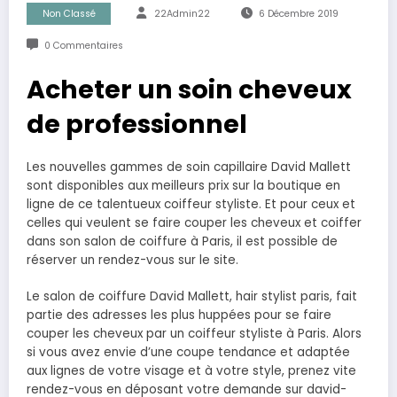
Non Classé
22Admin22
6 Décembre 2019
0 Commentaires
Acheter un soin cheveux
de professionnel
Les nouvelles gammes de soin capillaire David Mallett
sont disponibles aux meilleurs prix sur la boutique en
ligne de ce talentueux coiffeur styliste. Et pour ceux et
celles qui veulent se faire couper les cheveux et coiffer
dans son salon de coiffure à Paris, il est possible de
réserver un rendez-vous sur le site.
Le salon de coiffure David Mallett, hair stylist paris, fait
partie des adresses les plus huppées pour se faire
couper les cheveux par un coiffeur styliste à Paris. Alors
si vous avez envie d’une coupe tendance et adaptée
aux lignes de votre visage et à votre style, prenez vite
rendez-vous en déposant votre demande sur david-