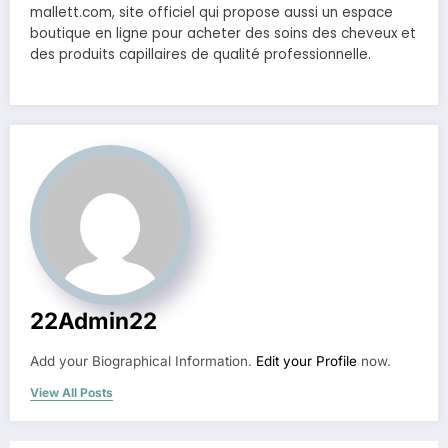
mallett.com, site officiel qui propose aussi un espace
boutique en ligne pour acheter des soins des cheveux et
des produits capillaires de qualité professionnelle.
22Admin22
Add your Biographical Information.
Edit your Profile
now.
View All Posts