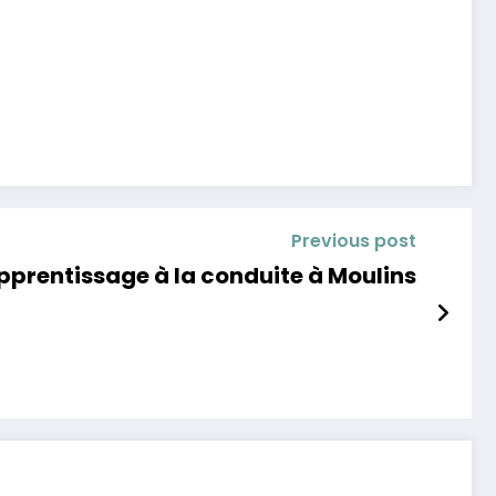
Previous post
pprentissage à la conduite à Moulins