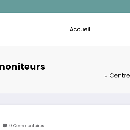
Accueil
moniteurs
Centre
0 Commentaires