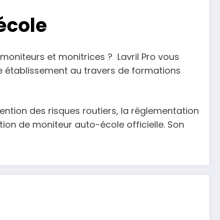
école
moniteurs et monitrices ? Lavril Pro vous
établissement au travers de formations
ention des risques routiers, la réglementation
ion de moniteur auto-école officielle. Son