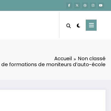
Accueil
Non classé
 de formations de moniteurs d’auto-école