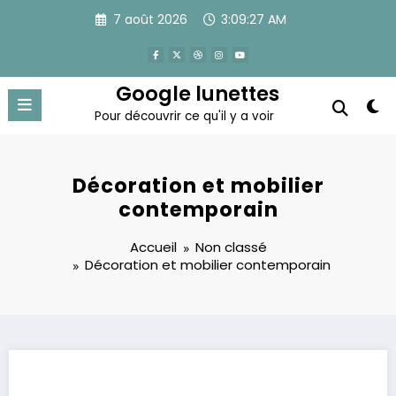
Aller
7 août 2026
3:09:27 AM
au
contenu
Google lunettes
Pour découvrir ce qu'il y a voir
Décoration et mobilier
contemporain
Accueil
Non classé
Décoration et mobilier contemporain