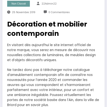
Non Classé
22Admin22
25 Novembre 2019
0 Commentaires
Décoration et mobilier
contemporain
En visitant dès aujourd’hui le site internet officiel de
notre marque, vous serez en mesure de découvrir nos
nouvelles collections de luminaires, de meubles design
et d’objets décoratifs uniques.
Ne tardez donc pas à télécharger notre catalogue
d’ameublement contemporain afin de connaître nos
nouveautés pour l’année 2020 et commander les
œuvres qui vous correspondent et s’harmoniseront
parfaitement avec votre intérieur, pour un confort et
une ambiance inégalable. Poussez virtuellement les
portes de notre société basée dans l’Ain, dans la ville de
Briord pour en savoir plus.