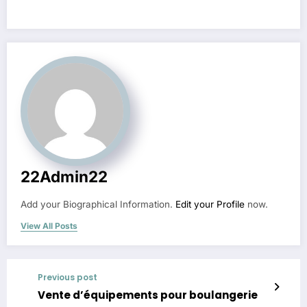
22Admin22
Add your Biographical Information.
Edit your Profile
now.
View All Posts
Previous post
Vente d’équipements pour boulangerie