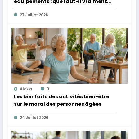
équipements : que faut-il vraiment
protéger quand ils restent dehors ?
27 Juillet 2026
Alexia
0
Les bienfaits des activités bien-être
sur le moral des personnes âgées
24 Juillet 2026