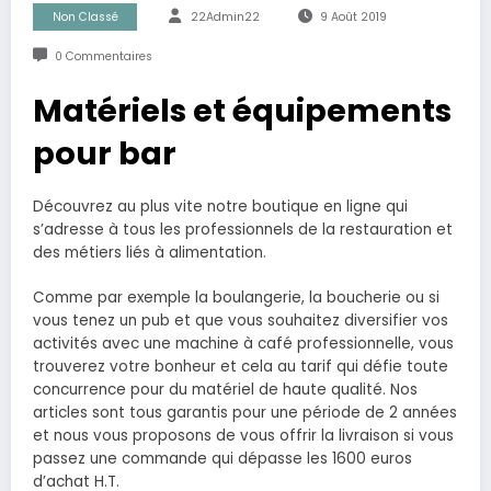
Non Classé
22Admin22
9 Août 2019
0 Commentaires
Matériels et équipements
pour bar
Découvrez au plus vite notre boutique en ligne qui
s’adresse à tous les professionnels de la restauration et
des métiers liés à alimentation.
Comme par exemple la boulangerie, la boucherie ou si
vous tenez un pub et que vous souhaitez diversifier vos
activités avec une machine à café professionnelle, vous
trouverez votre bonheur et cela au tarif qui défie toute
concurrence pour du matériel de haute qualité. Nos
articles sont tous garantis pour une période de 2 années
et nous vous proposons de vous offrir la livraison si vous
passez une commande qui dépasse les 1600 euros
d’achat H.T.