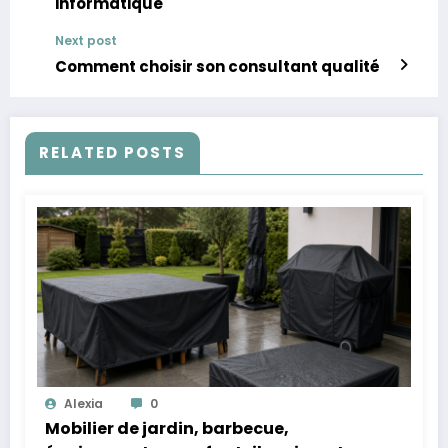
informatique
Next post
Comment choisir son consultant qualité
RELATED POSTS
Alexia
0
Mobilier de jardin, barbecue,