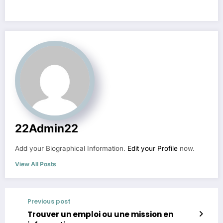
22Admin22
Add your Biographical Information.
Edit your Profile
now.
View All Posts
Previous post
Trouver un emploi ou une mission en