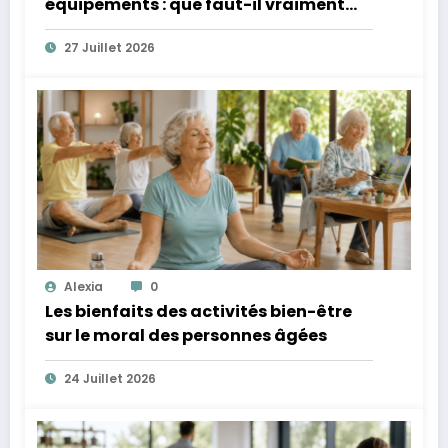
équipements : que faut-il vraiment
protéger quand ils restent dehors ?
27 Juillet 2026
Alexia
0
Les bienfaits des activités bien-être
sur le moral des personnes âgées
24 Juillet 2026