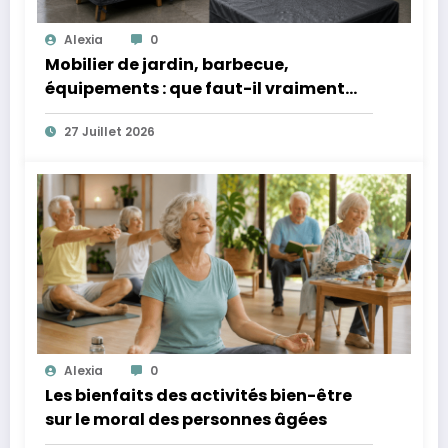
Alexia
0
Mobilier de jardin, barbecue,
équipements : que faut-il vraiment
protéger quand ils restent dehors ?
27 Juillet 2026
Alexia
0
Les bienfaits des activités bien-être
sur le moral des personnes âgées