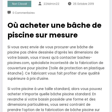
Non Classé
22Admin22
25 Octobre 2019
0 Commentaires
Où acheter une bâche de
piscine sur mesure
Si vous avez envie de vous procurer une bâche de
piscine pas chère dessinée d’après les dimensions de
votre bassin, vous n’avez qu’à contacter baches-
piscines.com, spécialiste incontesté de la fabrication de
couverture pour piscine (toile de protection en plastique
étanche). Ce fabricant vous fait profiter d’une qualité
supérieure à prix d’usine.
Si votre piscine à une taille standard, alors vous pouvez
acheter n’importe quelle bâche piscine standard. En
revanche si votre bassin possède une forme et des
dimensions particulières, vous serez contraint de
prendre l’option de la fabrication de bâche piscine sur