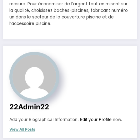
mesure. Pour économiser de l’argent tout en misant sur
la qualité, choisissez baches-piscines, fabricant numéro
un dans le secteur de la couverture piscine et de
l’accessoire piscine.
22Admin22
Add your Biographical Information.
Edit your Profile
now.
View All Posts