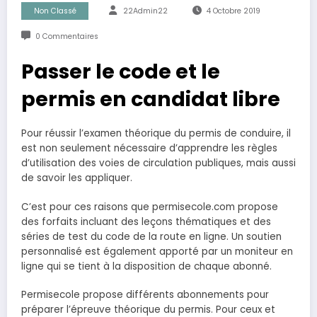
Non Classé
22Admin22
4 Octobre 2019
0 Commentaires
Passer le code et le
permis en candidat libre
Pour réussir l’examen théorique du permis de conduire, il
est non seulement nécessaire d’apprendre les règles
d’utilisation des voies de circulation publiques, mais aussi
de savoir les appliquer.
C’est pour ces raisons que permisecole.com propose
des forfaits incluant des leçons thématiques et des
séries de test du code de la route en ligne. Un soutien
personnalisé est également apporté par un moniteur en
ligne qui se tient à la disposition de chaque abonné.
Permisecole propose différents abonnements pour
préparer l’épreuve théorique du permis. Pour ceux et