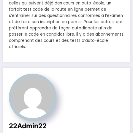
celles qui suivent déjà des cours en auto-école, un
forfait test code de la route en ligne permet de
s’entrainer sur des questionnaires conformes à l’examen
et de faire son inscription au permis. Pour les autres, qui
préfèrent apprendre de façon autodidacte afin de
passer le code en candidat libre, il y a des abonnements
comprenant des cours et des tests d’auto-école
officiels.
22Admin22