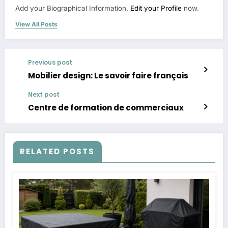
Add your Biographical Information.
Edit your Profile
now.
View All Posts
Previous post
Mobilier design: Le savoir faire français
Next post
Centre de formation de commerciaux
RELATED POSTS