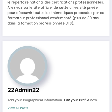
le répertoire national des certifications professionnelles.
Allez voir sur le site officiel de cette université privée
pour découvrir toutes les thématiques proposées par ce
formateur professionnel expérimenté (plus de 30 ans
dans la formation professionnelle BTS).
22Admin22
Add your Biographical Information.
Edit your Profile
now.
View All Posts