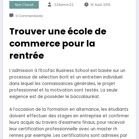
Non Classé
22Admin22
16 Août 2019
0 Commentaires
Trouver une école de
commerce pour la
rentrée
L’admission à l’Ecofac Business School est basée sur un
processus de sélection écrit et un entretien individuel
dans lequel les connaissances générales, le projet
professionnel et la motivation sont testés. La seule
exigence est de posséder le baccalauréat.
A l’occasion de la formation en alternance, les étudiants
doivent effectuer des stages en entreprise et confirmer
leurs acquis au travers d’examens finaux, pour recevoir
leur certification professionnelle avec un master rh
rennes par exemple. Les certifications sont admises par