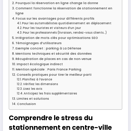
Pourquoi la réservation en ligne change la donne
Comment fonctionne la réservation de stationnement en
ligne
Focus sur les avantages pour différents profils
Pour les automobilistes quotidiennement en déplacement
Pour les touristes et visiteurs d’un jour
Pour les professionnels (livraison, rendez-vous clients…)
Intégration de mots‑clés pour optimisations SEO
Témoignages d’utilisateurs
Exemple concret : parking à La Défense
Mentions techniques et sécurité des données
Récupération de places en cas de non‑venue
Impact écologique indirect
Mention spéciale : Paris France Parking
Conseils pratiques pour tirer le meilleur parti
Planifiez à l’avance
Vérifiez les dimensions
Lisez les avis
Anticipez les frais supplémentaires
Limites et solutions
Conclusion
Comprendre le stress du
stationnement en centre-ville