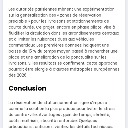
Les autorités parisiennes mènent une expérimentation
sur la généralisation des « zones de réservation
préalable » pour les livraisons et stationnements de
courte durée. Ce projet, encore en phase pilote, vise à
fluidifier la circulation dans les arrondissements centraux
et à limiter les nuisances dues aux véhicules
commerciaux. Les premières données indiquent une
baisse de 15 % du temps moyen passé à rechercher une
place et une amélioration de la ponctualité sur les
livraisons. Si les résultats se confirment, cette approche
pourrait être élargie à d’autres métropoles européennes
dès 2026.
Conclusion
La réservation de stationnement en ligne s’impose
comme la solution la plus pratique pour éviter le stress
du centre-ville. Avantages : gain de temps, sérénité,
coûts maîtrisés, sécurité renforcée. Quelques
précautions : anticipez, vérifiez les détails techniques,