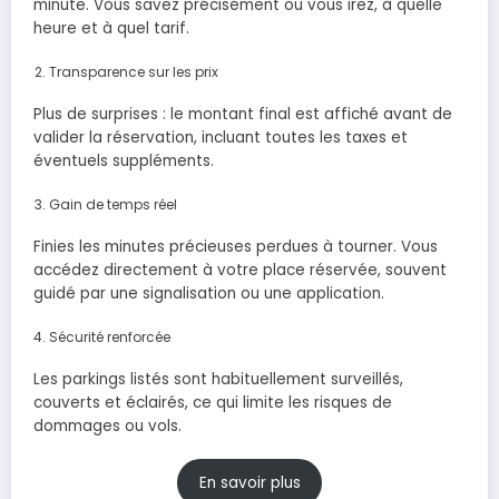
minute. Vous savez précisément où vous irez, à quelle
heure et à quel tarif.
Transparence sur les prix
Plus de surprises : le montant final est affiché avant de
valider la réservation, incluant toutes les taxes et
éventuels suppléments.
Gain de temps réel
Finies les minutes précieuses perdues à tourner. Vous
accédez directement à votre place réservée, souvent
guidé par une signalisation ou une application.
Sécurité renforcée
Les parkings listés sont habituellement surveillés,
couverts et éclairés, ce qui limite les risques de
dommages ou vols.
En savoir plus