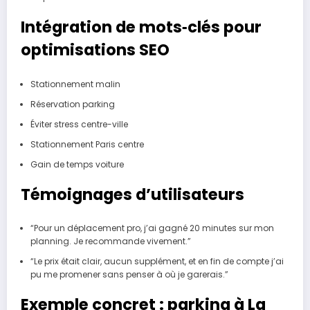
Intégration de mots‑clés pour
optimisations SEO
Stationnement malin
Réservation parking
Éviter stress centre-ville
Stationnement Paris centre
Gain de temps voiture
Témoignages d’utilisateurs
“Pour un déplacement pro, j’ai gagné 20 minutes sur mon
planning. Je recommande vivement.”
“Le prix était clair, aucun supplément, et en fin de compte j’ai
pu me promener sans penser à où je garerais.”
Exemple concret : parking à La