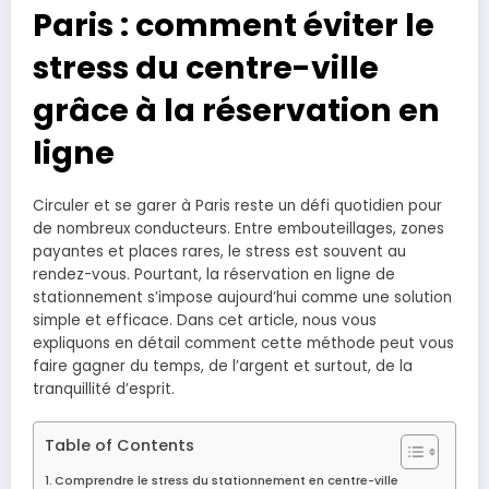
Paris : comment éviter le
stress du centre-ville
grâce à la réservation en
ligne
Circuler et se garer à Paris reste un défi quotidien pour
de nombreux conducteurs. Entre embouteillages, zones
payantes et places rares, le stress est souvent au
rendez-vous. Pourtant, la réservation en ligne de
stationnement s’impose aujourd’hui comme une solution
simple et efficace. Dans cet article, nous vous
expliquons en détail comment cette méthode peut vous
faire gagner du temps, de l’argent et surtout, de la
tranquillité d’esprit.
Table of Contents
Comprendre le stress du stationnement en centre-ville