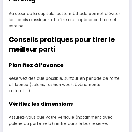
Au cœur de la capitale, cette méthode permet d’éviter
les soucis classiques et offre une expérience fluide et
sereine.
Conseils pratiques pour tirer le
meilleur parti
Planifiez à l’avance
Réservez dès que possible, surtout en période de forte
affluence (salons, fashion week, événements
culturels…).
Vérifiez les dimensions
Assurez-vous que votre véhicule (notamment avec
galerie ou porte‑vélo) rentre dans le box réservé.