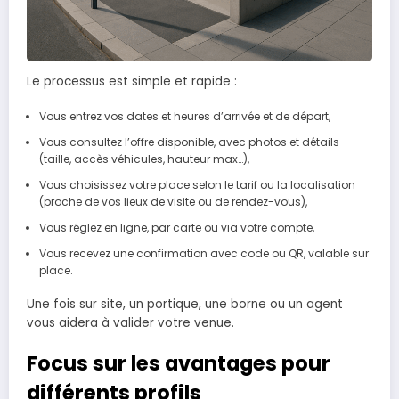
Le processus est simple et rapide :
Vous entrez vos dates et heures d’arrivée et de départ,
Vous consultez l’offre disponible, avec photos et détails
(taille, accès véhicules, hauteur max…),
Vous choisissez votre place selon le tarif ou la localisation
(proche de vos lieux de visite ou de rendez-vous),
Vous réglez en ligne, par carte ou via votre compte,
Vous recevez une confirmation avec code ou QR, valable sur
place.
Une fois sur site, un portique, une borne ou un agent
vous aidera à valider votre venue.
Focus sur les avantages pour
différents profils