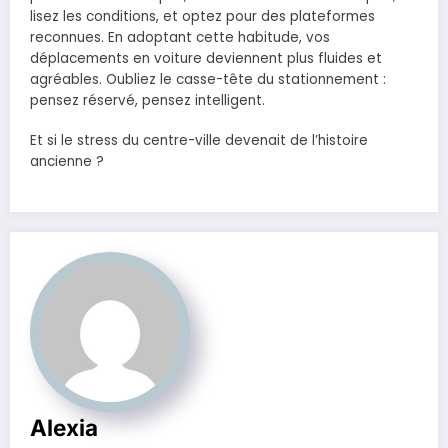
lisez les conditions, et optez pour des plateformes
reconnues. En adoptant cette habitude, vos
déplacements en voiture deviennent plus fluides et
agréables. Oubliez le casse-tête du stationnement :
pensez réservé, pensez intelligent.
Et si le stress du centre-ville devenait de l’histoire
ancienne ?
Alexia