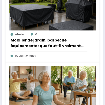
Alexia
0
Mobilier de jardin, barbecue,
équipements : que faut-il vraiment
protéger quand ils restent dehors ?
27 Juillet 2026