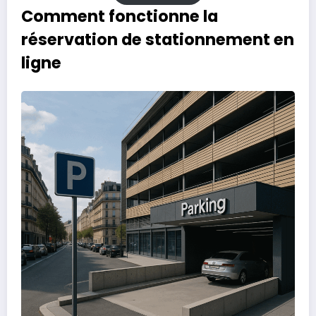
Comment fonctionne la
réservation de stationnement en
ligne