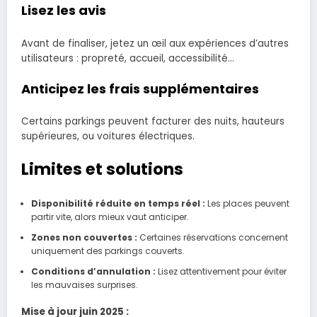
Lisez les avis
Avant de finaliser, jetez un œil aux expériences d’autres
utilisateurs : propreté, accueil, accessibilité…
Anticipez les frais supplémentaires
Certains parkings peuvent facturer des nuits, hauteurs
supérieures, ou voitures électriques.
Limites et solutions
Disponibilité réduite en temps réel :
Les places peuvent
partir vite, alors mieux vaut anticiper.
Zones non couvertes :
Certaines réservations concernent
uniquement des parkings couverts.
Conditions d’annulation :
Lisez attentivement pour éviter
les mauvaises surprises.
Mise à jour juin 2025 :