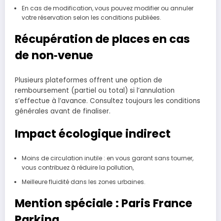
En cas de modification, vous pouvez modifier ou annuler
votre réservation selon les conditions publiées.
Récupération de places en cas
de non‑venue
Plusieurs plateformes offrent une option de
remboursement (partiel ou total) si l’annulation
s’effectue à l’avance. Consultez toujours les conditions
générales avant de finaliser.
Impact écologique indirect
Moins de circulation inutile : en vous garant sans tourner,
vous contribuez à réduire la pollution,
Meilleure fluidité dans les zones urbaines.
Mention spéciale : Paris France
Parking