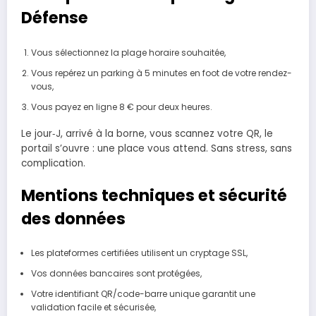
Défense
Vous sélectionnez la plage horaire souhaitée,
Vous repérez un parking à 5 minutes en foot de votre rendez-
vous,
Vous payez en ligne 8 € pour deux heures.
Le jour‑J, arrivé à la borne, vous scannez votre QR, le
portail s’ouvre : une place vous attend. Sans stress, sans
complication.
Mentions techniques et sécurité
des données
Les plateformes certifiées utilisent un cryptage SSL,
Vos données bancaires sont protégées,
Votre identifiant QR/code-barre unique garantit une
validation facile et sécurisée,