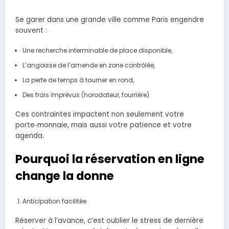
Se garer dans une grande ville comme Paris engendre
souvent :
Une recherche interminable de place disponible,
L’angoisse de l’amende en zone contrôlée,
La perte de temps à tourner en rond,
Des frais imprévus (horodateur, fourrière).
Ces contraintes impactent non seulement votre
porte‑monnaie, mais aussi votre patience et votre
agenda.
Pourquoi la réservation en ligne
change la donne
Anticipation facilitée
Réserver à l’avance, c’est oublier le stress de dernière