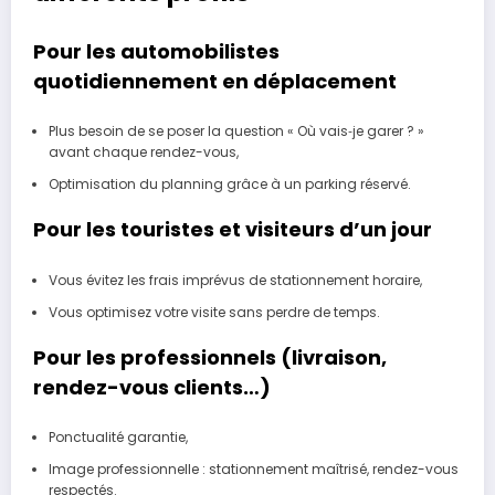
Pour les automobilistes
quotidiennement en déplacement
Plus besoin de se poser la question « Où vais‑je garer ? »
avant chaque rendez-vous,
Optimisation du planning grâce à un parking réservé.
Pour les touristes et visiteurs d’un jour
Vous évitez les frais imprévus de stationnement horaire,
Vous optimisez votre visite sans perdre de temps.
Pour les professionnels (livraison,
rendez-vous clients…)
Ponctualité garantie,
Image professionnelle : stationnement maîtrisé, rendez-vous
respectés.