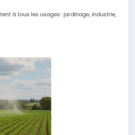
ent à tous les usages : jardinage, industrie,