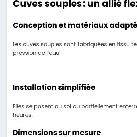
Cuves souples : un allié fl
Conception et matériaux adapt
Les cuves souples sont fabriquées en tissu te
pression de l’eau.
Installation simplifiée
Elles se posent au sol ou partiellement ente
heures.
Dimensions sur mesure