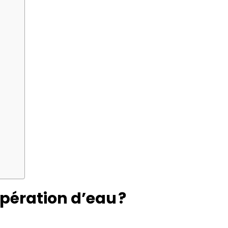
pération d’eau ?