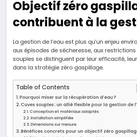
Objectif zéro gaspil
contribuent à la ges
La gestion de l’eau est plus qu’un enjeu environ
aux épisodes de sécheresse, aux restrictions 
souples se distinguent par leur efficacité, leu
dans la stratégie zéro gaspillage.
Table of Contents
Pourquoi miser sur la récupération d’eau ?
Cuves souples : un allié flexible pour la gestion de l
Conception et matériaux adaptés
Installation simplifiée
Dimensions sur mesure
Bénéfices concrets pour un objectif zéro gaspillag