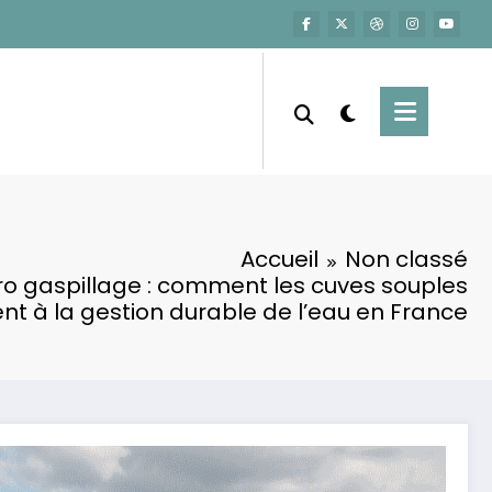
Accueil
Non classé
éro gaspillage : comment les cuves souples
nt à la gestion durable de l’eau en France