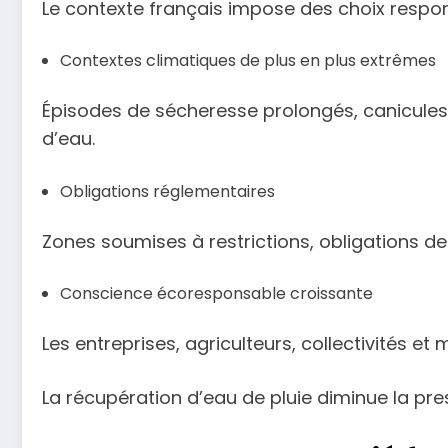
Le contexte français impose des choix respon
Contextes climatiques de plus en plus extrêmes
Épisodes de sécheresse prolongés, canicules fr
d’eau.
Obligations réglementaires
Zones soumises à restrictions, obligations de
Conscience écoresponsable croissante
Les entreprises, agriculteurs, collectivités
La récupération d’eau de pluie diminue la pres