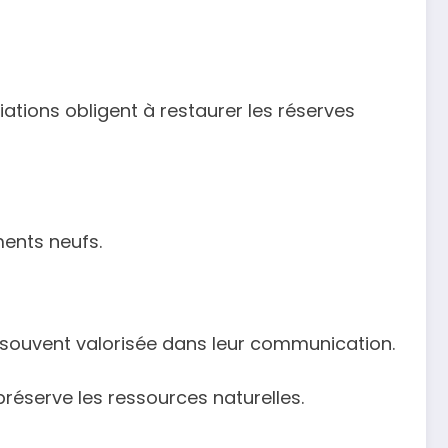
iations obligent à restaurer les réserves
ments neufs.
, souvent valorisée dans leur communication.
préserve les ressources naturelles.