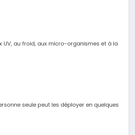
x UV, au froid, aux micro-organismes et à la
personne seule peut les déployer en quelques