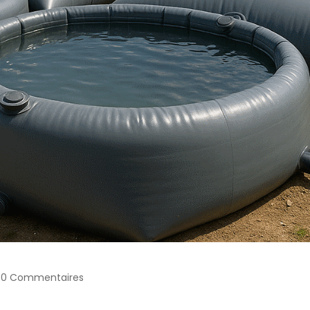
0 Commentaires