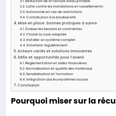
Réduction de la facture d’eau potable
Lutte contre les inondations et ruissellements
Autonomie en cas de restrictions
Contribution à la biodiversité
Mise en place : bonnes pratiques à suivre
Évaluer les besoins et contraintes
Choisir la cuve adaptée
Installer un système complet
Entretenir régulièrement
Acteurs variés et solutions innovantes
Défis et opportunités pour l’avenir
Réglementation et aides financières
Normalisation et qualité des matériaux
Sensibilisation et formation
Intégration aux écosystèmes locaux
Conclusion
Pourquoi miser sur la récu